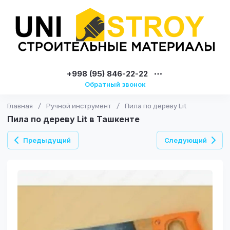
+998 (95) 846-22-22
Обратный звонок
Главная
/
Ручной инструмент
/
Пила по дереву Lit
Пила по дереву Lit в Ташкенте
Предыдущий
Следующий