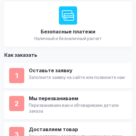
Безопасные платежи
Наличный и безналичный расчет
Как заказать
Оставьте заявку
1
Заполните заявку на сайте или позвоните нам
Мы перезваниваем
2
Перезваниваем вам и обговариваем детали
заказа
Доставляем товар
3