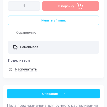
В корзину
Купить в 1 клик
К сравнению
Самовывоз
Поделиться
Распечатать
Описание
Пила предназначена для ручного распиливания