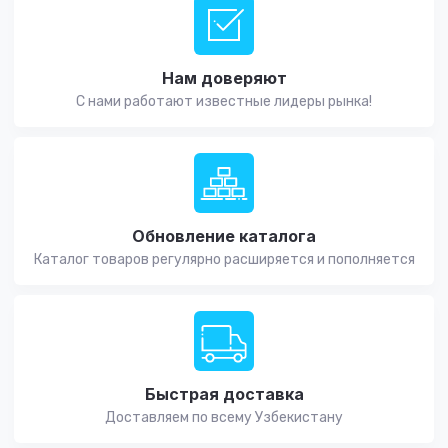
Нам доверяют
С нами работают известные лидеры рынка!
Обновление каталога
Каталог товаров регулярно расширяется и пополняется
Быстрая доставка
Доставляем по всему Узбекистану