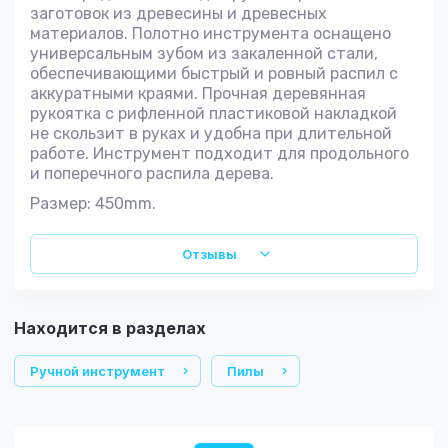
заготовок из древесины и древесных
материалов. Полотно инструмента оснащено
универсальным зубом из закаленной стали,
обеспечивающими быстрый и ровный распил с
аккуратными краями. Прочная деревянная
рукоятка с рифленной пластиковой накладкой
не скользит в руках и удобна при длительной
работе. Инструмент подходит для продольного
и поперечного распила дерева.
Размер: 450mm.
Отзывы
Находится в разделах
Ручной инструмент
Пилы