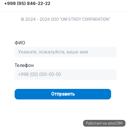
+998 (95) 846-22-22
© 2024 - 2026 OOO "UNI STROY CORPARATION"