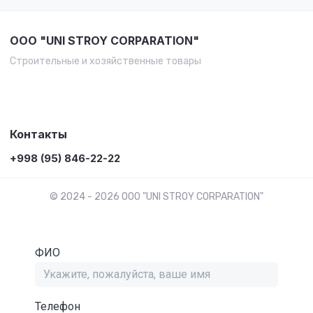
OOO "UNI STROY CORPARATION"
Строительные и хозяйственные товары
Контакты
+998 (95) 846-22-22
© 2024 - 2026 OOO "UNI STROY CORPARATION"