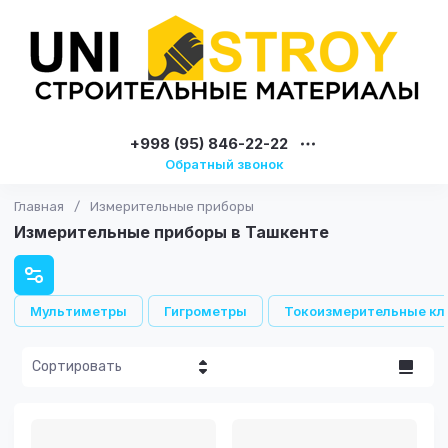
+998 (95) 846-22-22
Обратный звонок
Главная
/
Измерительные приборы
Измерительные приборы в Ташкенте
Мультиметры
Гигрометры
Токоизмерительные к
Сортировать
Цена - убывание
Цена -