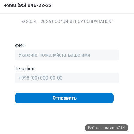
+998 (95) 846-22-22
© 2024 - 2026 OOO "UNI STROY CORPARATION"