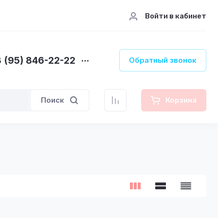
Войти в кабинет
 (95) 846-22-22
Обратный звонок
Поиск
Корзина