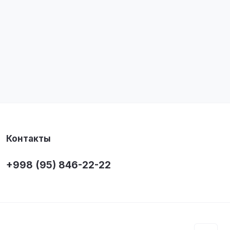
Контакты
+998 (95) 846-22-22