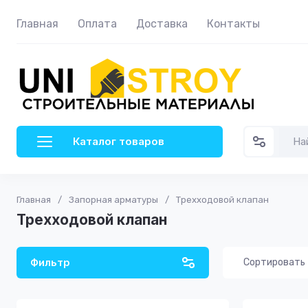
Главная
Оплата
Доставка
Контакты
Каталог товаров
Главная
/
Запорная арматуры
/
Трехходовой клапан
Трехходовой клапан
Фильтр
Сортировать
Цена - 