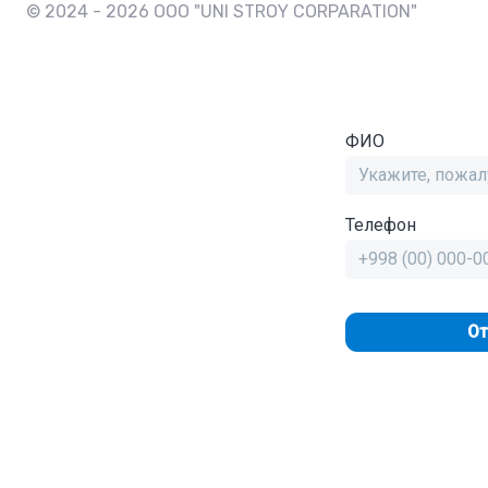
© 2024 - 2026 OOO "UNI STROY CORPARATION"