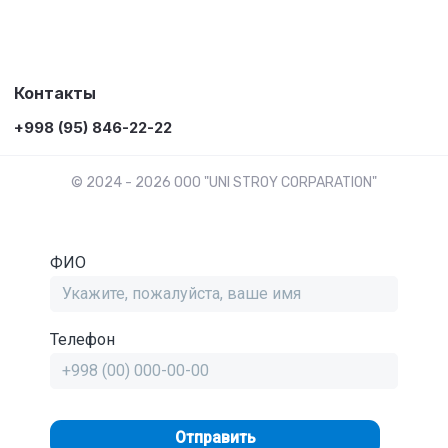
Контакты
+998 (95) 846-22-22
© 2024 - 2026 OOO "UNI STROY CORPARATION"