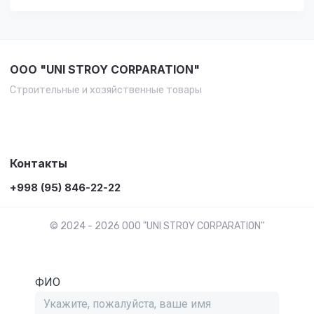
OOO "UNI STROY CORPARATION"
Строительные и хозяйственные товары
Контакты
+998 (95) 846-22-22
© 2024 - 2026 OOO "UNI STROY CORPARATION"