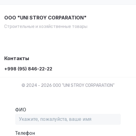
OOO "UNI STROY CORPARATION"
Строительные и хозяйственные товары
Контакты
+998 (95) 846-22-22
© 2024 - 2026 OOO "UNI STROY CORPARATION"