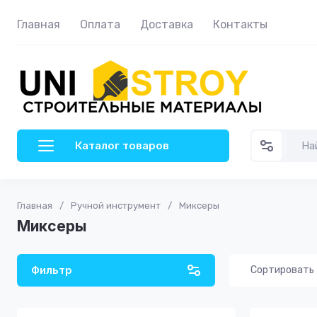
Главная
Оплата
Доставка
Контакты
Каталог товаров
Главная
/
Ручной инструмент
/
Миксеры
Миксеры
Фильтр
Сортировать
Цена - 