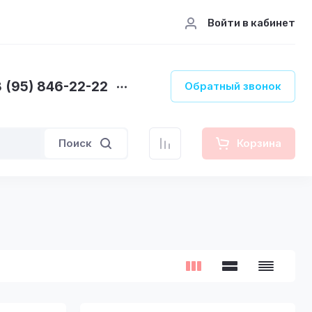
Войти в кабинет
 (95) 846-22-22
Обратный звонок
Поиск
Корзина