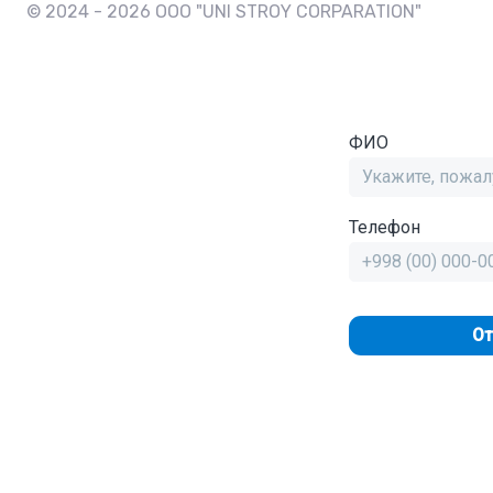
© 2024 - 2026 OOO "UNI STROY CORPARATION"