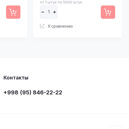
от 1 штук по 5000 штук
К сравнению
Контакты
+998 (95) 846-22-22