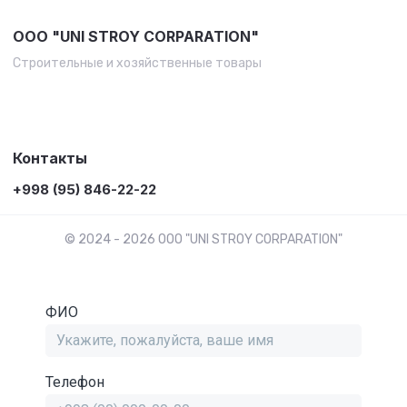
OOO "UNI STROY CORPARATION"
Строительные и хозяйственные товары
Контакты
+998 (95) 846-22-22
© 2024 - 2026 OOO "UNI STROY CORPARATION"