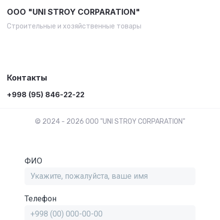
OOO "UNI STROY CORPARATION"
Строительные и хозяйственные товары
Контакты
+998 (95) 846-22-22
© 2024 - 2026 OOO "UNI STROY CORPARATION"