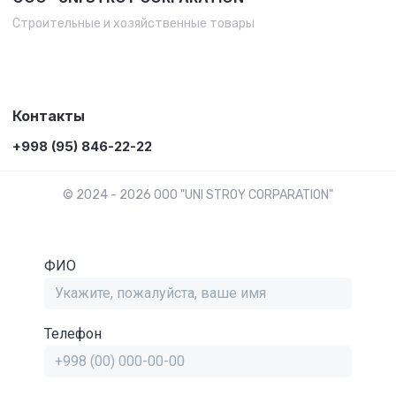
Строительные и хозяйственные товары
Контакты
+998 (95) 846-22-22
© 2024 - 2026 OOO "UNI STROY CORPARATION"