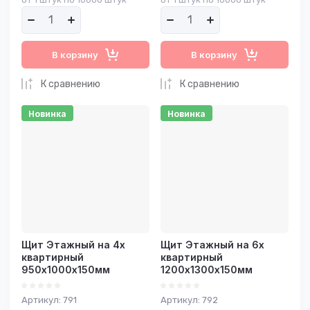
В корзину
В корзину
К сравнению
К сравнению
Новинка
Новинка
Щит Этажный на 4x
Щит Этажный на 6х
квартирный
квартирный
950х1000х150мм
1200х1300х150мм
Артикул:
791
Артикул:
792