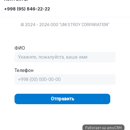
+998 (95) 846-22-22
© 2024 - 2026 OOO "UNI STROY CORPARATION"