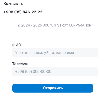
Контакты
+998 (95) 846-22-22
© 2024 - 2026 OOO "UNI STROY CORPARATION"