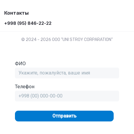
Контакты
+998 (95) 846-22-22
© 2024 - 2026 OOO "UNI STROY CORPARATION"