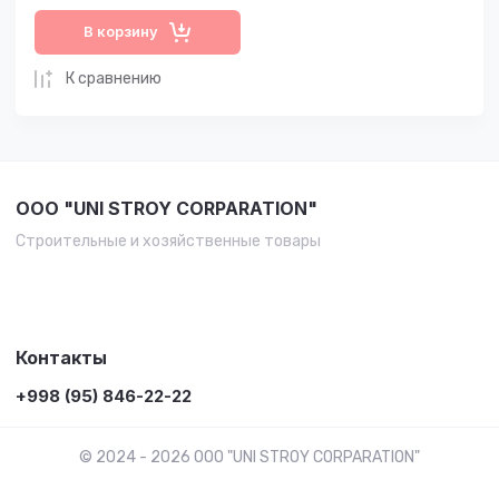
В корзину
К сравнению
OOO "UNI STROY CORPARATION"
Строительные и хозяйственные товары
Контакты
+998 (95) 846-22-22
© 2024 - 2026 OOO "UNI STROY CORPARATION"