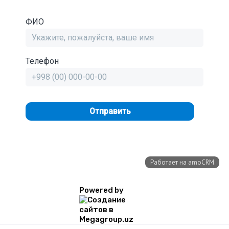
Powered by