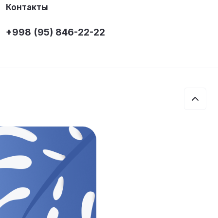
Контакты
+998 (95) 846-22-22