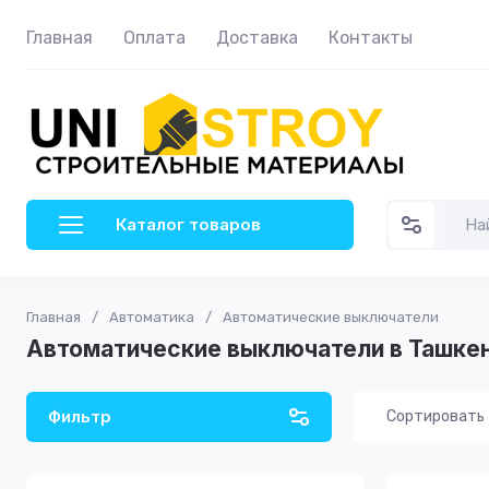
Главная
Оплата
Доставка
Контакты
Каталог товаров
Главная
/
Автоматика
/
Автоматические выключатели
Автоматические выключатели в Ташке
Фильтр
Сортировать
Цена - 