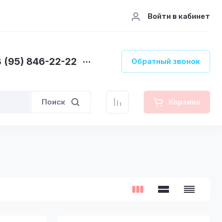
Войти в кабинет
 (95) 846-22-22
Обратный звонок
Поиск
Корзина