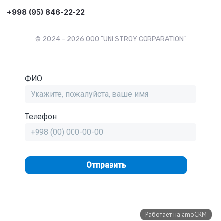
+998 (95) 846-22-22
© 2024 - 2026 OOO "UNI STROY CORPARATION"