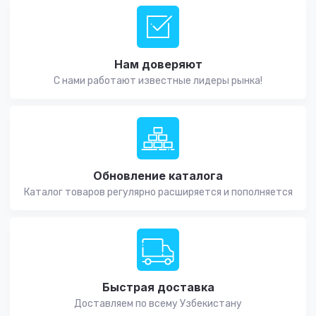
Нам доверяют
С нами работают известные лидеры рынка!
Обновление каталога
Каталог товаров регулярно расширяется и пополняется
Быстрая доставка
Доставляем по всему Узбекистану