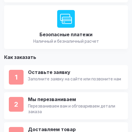
Безопасные платежи
Наличный и безналичный расчет
Как заказать
Оставьте заявку
1
Заполните заявку на сайте или позвоните нам
Мы перезваниваем
2
Перезваниваем вам и обговариваем детали
заказа
Доставляем товар