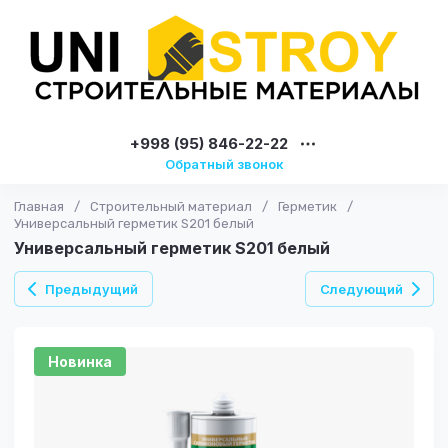
+998 (95) 846-22-22
Обратный звонок
Главная
/
Строительный материал
/
Герметик
/
Универсальный герметик S201 белый
Универсальный герметик S201 белый
Предыдущий
Следующий
Новинка