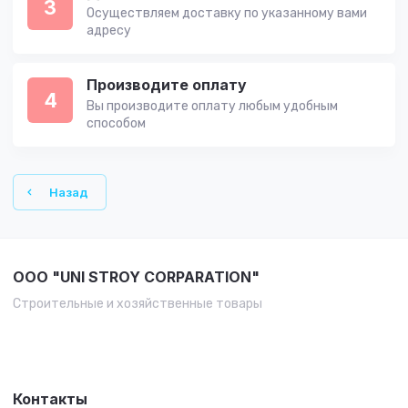
3
Осуществляем доставку по указанному вами
адресу
Производите оплату
4
Вы производите оплату любым удобным
способом
Назад
OOO "UNI STROY CORPARATION"
Строительные и хозяйственные товары
Контакты