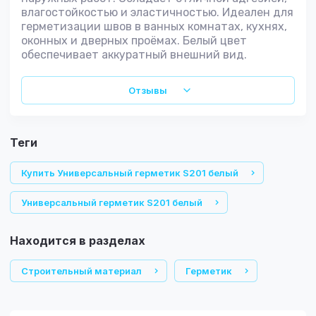
влагостойкостью и эластичностью. Идеален для
герметизации швов в ванных комнатах, кухнях,
оконных и дверных проёмах. Белый цвет
обеспечивает аккуратный внешний вид.
Отзывы
теги
Купить Универсальный герметик S201 белый
Универсальный герметик S201 белый
Находится в разделах
Строительный материал
Герметик