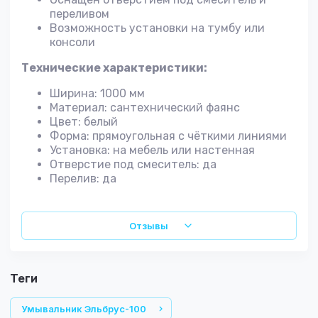
переливом
Возможность установки на тумбу или
консоли
Технические характеристики:
Ширина: 1000 мм
Материал: сантехнический фаянс
Цвет: белый
Форма: прямоугольная с чёткими линиями
Установка: на мебель или настенная
Отверстие под смеситель: да
Перелив: да
Отзывы
теги
Умывальник Эльбрус-100