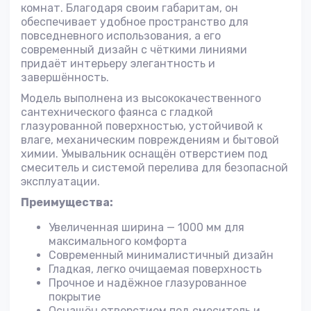
комнат. Благодаря своим габаритам, он
обеспечивает удобное пространство для
повседневного использования, а его
современный дизайн с чёткими линиями
придаёт интерьеру элегантность и
завершённость.
Модель выполнена из высококачественного
сантехнического фаянса с гладкой
глазурованной поверхностью, устойчивой к
влаге, механическим повреждениям и бытовой
химии. Умывальник оснащён отверстием под
смеситель и системой перелива для безопасной
эксплуатации.
Преимущества:
Увеличенная ширина — 1000 мм для
максимального комфорта
Современный минималистичный дизайн
Гладкая, легко очищаемая поверхность
Прочное и надёжное глазурованное
покрытие
Оснащён отверстием под смеситель и