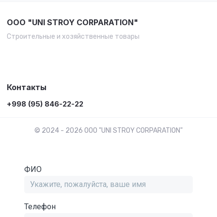
OOO "UNI STROY CORPARATION"
Строительные и хозяйственные товары
Контакты
+998 (95) 846-22-22
© 2024 - 2026 OOO "UNI STROY CORPARATION"