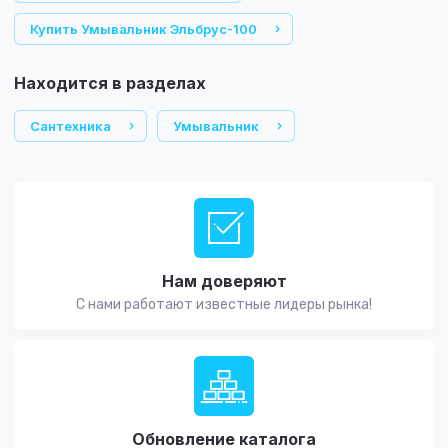
Купить Умывальник Эльбрус-100
Находится в разделах
Сантехника
Умывальник
Нам доверяют
С нами работают известные лидеры рынка!
Обновление каталога