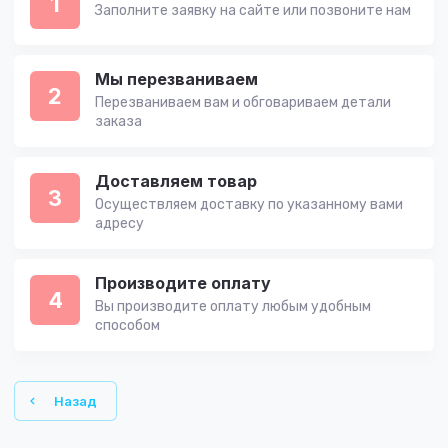
1
Заполните заявку на сайте или позвоните нам
Мы перезваниваем
2
Перезваниваем вам и обговариваем детали
заказа
Доставляем товар
3
Осуществляем доставку по указанному вами
адресу
Производите оплату
4
Вы производите оплату любым удобным
способом
Назад