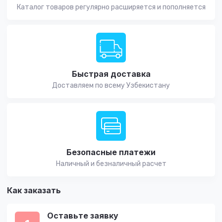
Каталог товаров регулярно расширяется и пополняется
Быстрая доставка
Доставляем по всему Узбекистану
Безопасные платежи
Наличный и безналичный расчет
Как заказать
Оставьте заявку