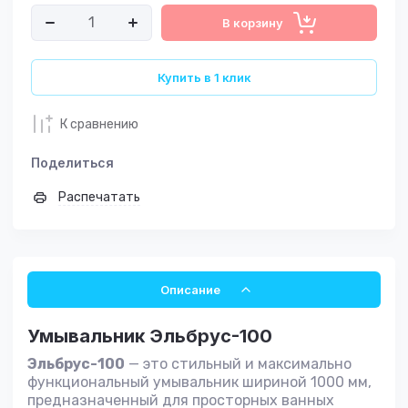
В корзину
Купить в 1 клик
К сравнению
Поделиться
Распечатать
Описание
Умывальник Эльбрус-100
Эльбрус-100
— это стильный и максимально
функциональный умывальник шириной 1000 мм,
предназначенный для просторных ванных