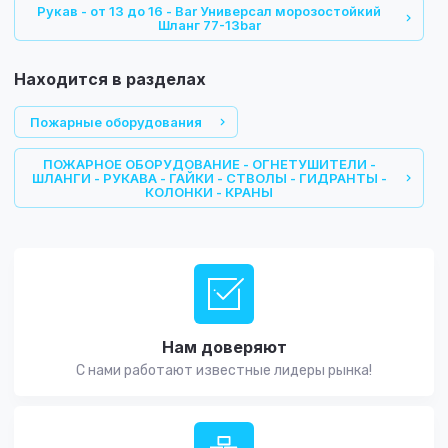
Рукав - от 13 до 16 - Bar Универсал морозостойкий
Шланг 77-13bar
Находится в разделах
Пожарные оборудования
ПОЖАРНОЕ ОБОРУДОВАНИЕ - ОГНЕТУШИТЕЛИ -
ШЛАНГИ - РУКАВА - ГАЙКИ - СТВОЛЫ - ГИДРАНТЫ -
КОЛОНКИ - КРАНЫ
Нам доверяют
С нами работают известные лидеры рынка!