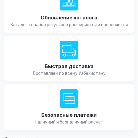
Обновление каталога
Каталог товаров регулярно расширяется и пополняется
Быстрая доставка
Доставляем по всему Узбекистану
Безопасные платежи
Наличный и безналичный расчет