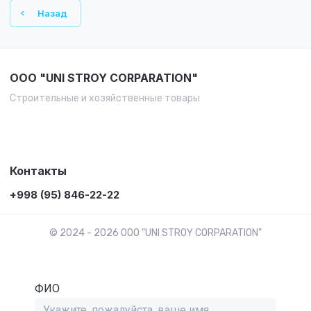
Назад
OOO "UNI STROY CORPARATION"
Строительные и хозяйственные товары
Контакты
+998 (95) 846-22-22
© 2024 - 2026 OOO "UNI STROY CORPARATION"