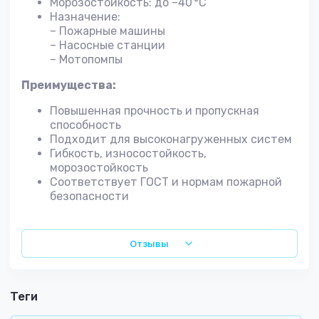
Морозостойкость: до –40 °С
Назначение:
– Пожарные машины
– Насосные станции
– Мотопомпы
Преимущества:
Повышенная прочность и пропускная
способность
Подходит для высоконагруженных систем
Гибкость, износостойкость,
морозостойкость
Соответствует ГОСТ и нормам пожарной
безопасности
Отзывы
теги