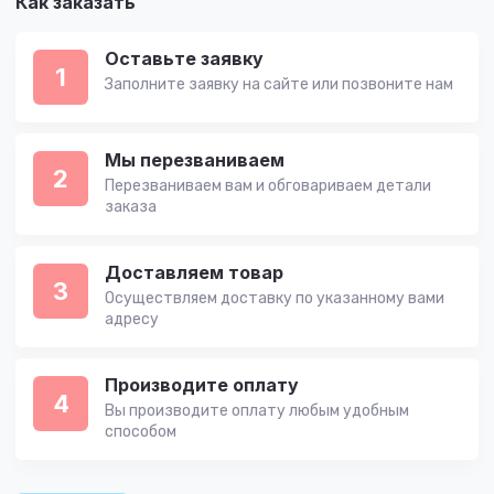
Как заказать
Оставьте заявку
1
Заполните заявку на сайте или позвоните нам
Мы перезваниваем
2
Перезваниваем вам и обговариваем детали
заказа
Доставляем товар
3
Осуществляем доставку по указанному вами
адресу
Производите оплату
4
Вы производите оплату любым удобным
способом