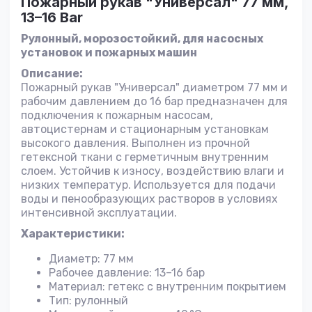
Пожарный рукав "Универсал" 77 мм,
13–16 Bar
Рулонный, морозостойкий, для насосных
установок и пожарных машин
Описание:
Пожарный рукав "Универсал" диаметром 77 мм и
рабочим давлением до 16 бар предназначен для
подключения к пожарным насосам,
автоцистернам и стационарным установкам
высокого давления. Выполнен из прочной
гетексной ткани с герметичным внутренним
слоем. Устойчив к износу, воздействию влаги и
низких температур. Используется для подачи
воды и пенообразующих растворов в условиях
интенсивной эксплуатации.
Характеристики:
Диаметр: 77 мм
Рабочее давление: 13–16 бар
Материал: гетекс с внутренним покрытием
Тип: рулонный