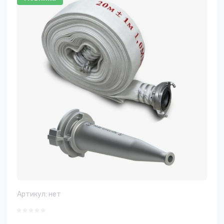
Артикул:
нет