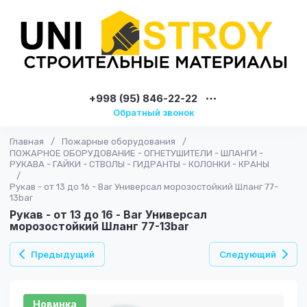
+998 (95) 846-22-22
Обратный звонок
Главная
/
Пожарные оборудования
/
ПОЖАРНОЕ ОБОРУДОВАНИЕ - ОГНЕТУШИТЕЛИ - ШЛАНГИ -
РУКАВА - ГАЙКИ - СТВОЛЫ - ГИДРАНТЫ - КОЛОНКИ - КРАНЫ
/
Рукав - от 13 до 16 - Bar Универсал морозостойкий Шланг 77-
13bar
Рукав - от 13 до 16 - Bar Универсал
морозостойкий Шланг 77-13bar
Предыдущий
Следующий
Новинка