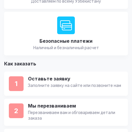
Доставляем по всему Узбекистану
Безопасные платежи
Наличный и безналичный расчет
Как заказать
Оставьте заявку
1
Заполните заявку на сайте или позвоните нам
Мы перезваниваем
2
Перезваниваем вам и обговариваем детали
заказа