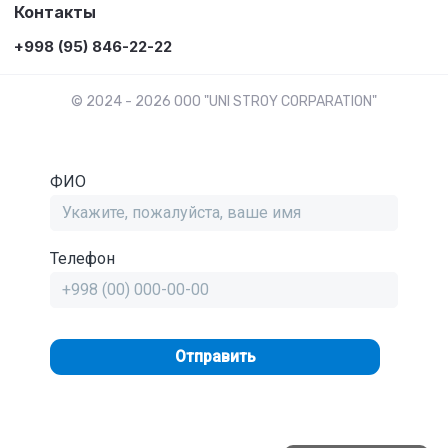
Контакты
+998 (95) 846-22-22
© 2024 - 2026 OOO "UNI STROY CORPARATION"