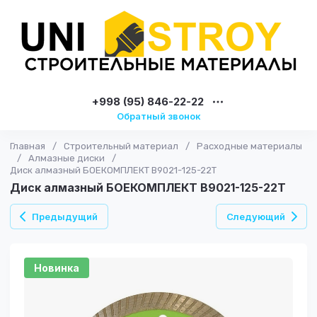
+998 (95) 846-22-22
Обратный звонок
Главная
/
Строительный материал
/
Расходные материалы
/
Алмазные диски
/
Диск алмазный БОЕКОМПЛЕКТ B9021-125-22T
Диск алмазный БОЕКОМПЛЕКТ B9021-125-22T
Предыдущий
Следующий
Новинка