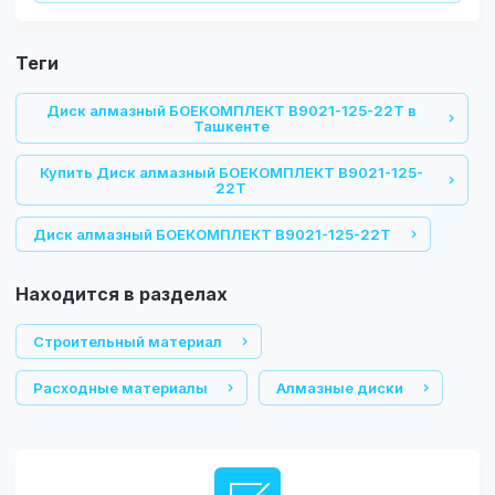
теги
Диск алмазный БОЕКОМПЛЕКТ B9021-125-22T в
Ташкенте
Купить Диск алмазный БОЕКОМПЛЕКТ B9021-125-
22T
Диск алмазный БОЕКОМПЛЕКТ B9021-125-22T
Находится в разделах
Строительный материал
Расходные материалы
Алмазные диски