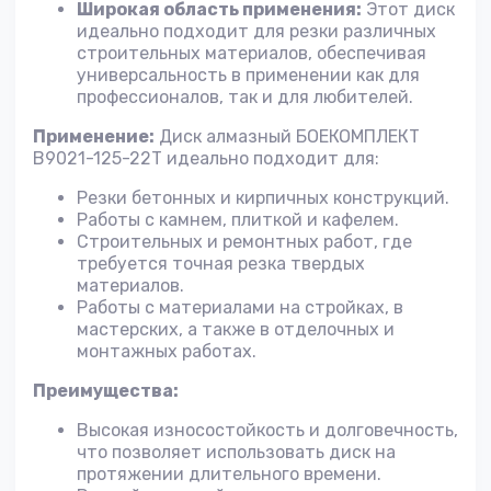
Широкая область применения:
Этот диск
идеально подходит для резки различных
строительных материалов, обеспечивая
универсальность в применении как для
профессионалов, так и для любителей.
Применение:
Диск алмазный БОЕКОМПЛЕКТ
B9021-125-22T идеально подходит для:
Резки бетонных и кирпичных конструкций.
Работы с камнем, плиткой и кафелем.
Строительных и ремонтных работ, где
требуется точная резка твердых
материалов.
Работы с материалами на стройках, в
мастерских, а также в отделочных и
монтажных работах.
Преимущества:
Высокая износостойкость и долговечность,
что позволяет использовать диск на
протяжении длительного времени.