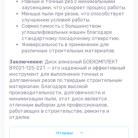
Ровный и точный рез с минимальными
заусенцами, что ускоряет процесс работы.
Меньше пыли при резке, что способствует
улучшению условий работы.
Совместимость с большинством
углошлифовальных машин благодаря
стандартному посадочному отверстию.
Универсальность в применении для
различных строительных материалов.
Заключение:
Диск алмазный БОЕКОМПЛЕКТ
B9021-125-22T — это надежный и эффективный
инструмент для выполнения точных и
долговечных резов по твердым строительным
материалам. Благодаря высокой
производительности, долговечности и
минимизации пыли, этот диск является
отличным выбором для профессионалов,
работающих в строительстве, ремонте и
отделке.
Отзывы