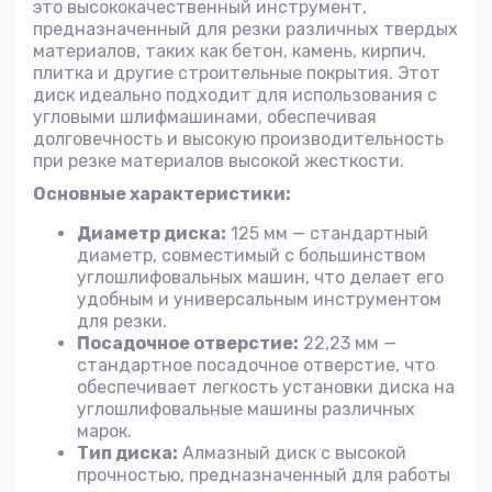
это высококачественный инструмент,
предназначенный для резки различных твердых
материалов, таких как бетон, камень, кирпич,
плитка и другие строительные покрытия. Этот
диск идеально подходит для использования с
угловыми шлифмашинами, обеспечивая
долговечность и высокую производительность
при резке материалов высокой жесткости.
Основные характеристики:
Диаметр диска:
125 мм — стандартный
диаметр, совместимый с большинством
углошлифовальных машин, что делает его
удобным и универсальным инструментом
для резки.
Посадочное отверстие:
22,23 мм —
стандартное посадочное отверстие, что
обеспечивает легкость установки диска на
углошлифовальные машины различных
марок.
Тип диска:
Алмазный диск с высокой
прочностью, предназначенный для работы