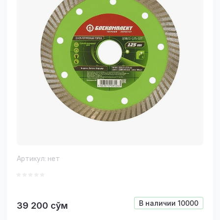
Артикул:
нет
В наличии
10000
39 200
сўм