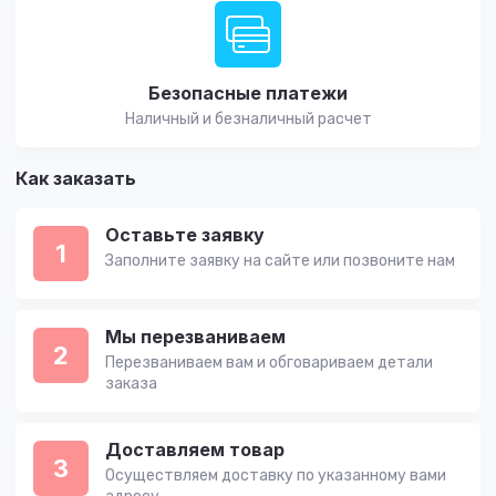
Безопасные платежи
Наличный и безналичный расчет
Как заказать
Оставьте заявку
1
Заполните заявку на сайте или позвоните нам
Мы перезваниваем
2
Перезваниваем вам и обговариваем детали
заказа
Доставляем товар
3
Осуществляем доставку по указанному вами