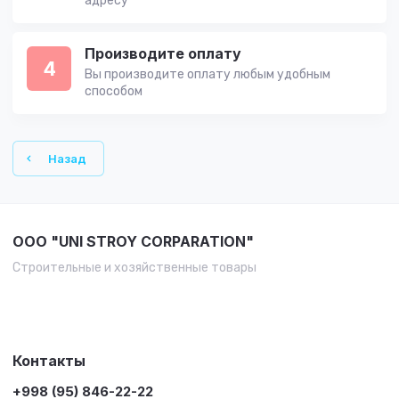
адресу
Производите оплату
4
Вы производите оплату любым удобным
способом
Назад
OOO "UNI STROY CORPARATION"
Строительные и хозяйственные товары
Контакты
+998 (95) 846-22-22