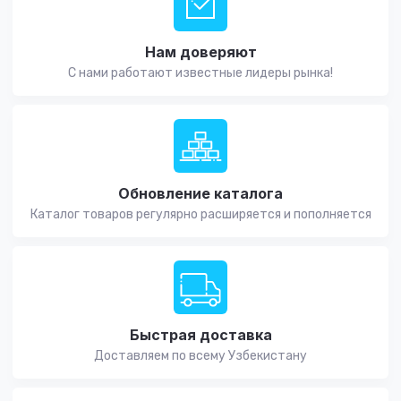
Нам доверяют
С нами работают известные лидеры рынка!
Обновление каталога
Каталог товаров регулярно расширяется и пополняется
Быстрая доставка
Доставляем по всему Узбекистану