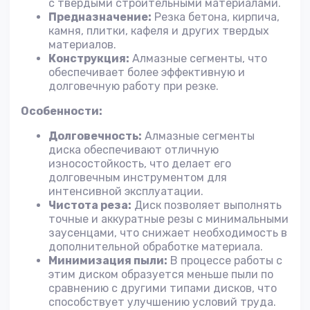
с твердыми строительными материалами.
Предназначение:
Резка бетона, кирпича,
камня, плитки, кафеля и других твердых
материалов.
Конструкция:
Алмазные сегменты, что
обеспечивает более эффективную и
долговечную работу при резке.
Особенности:
Долговечность:
Алмазные сегменты
диска обеспечивают отличную
износостойкость, что делает его
долговечным инструментом для
интенсивной эксплуатации.
Чистота реза:
Диск позволяет выполнять
точные и аккуратные резы с минимальными
заусенцами, что снижает необходимость в
дополнительной обработке материала.
Минимизация пыли:
В процессе работы с
этим диском образуется меньше пыли по
сравнению с другими типами дисков, что
способствует улучшению условий труда.