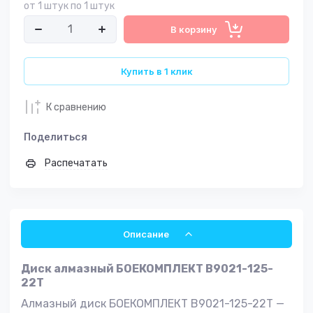
от 1 штук по 1 штук
В корзину
Купить в 1 клик
К сравнению
Поделиться
Распечатать
Описание
Диск алмазный БОЕКОМПЛЕКТ B9021-125-
22T
Алмазный диск БОЕКОМПЛЕКТ B9021-125-22T —