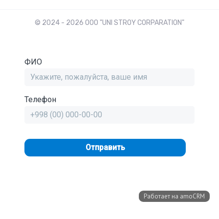
© 2024 - 2026 OOO "UNI STROY CORPARATION"