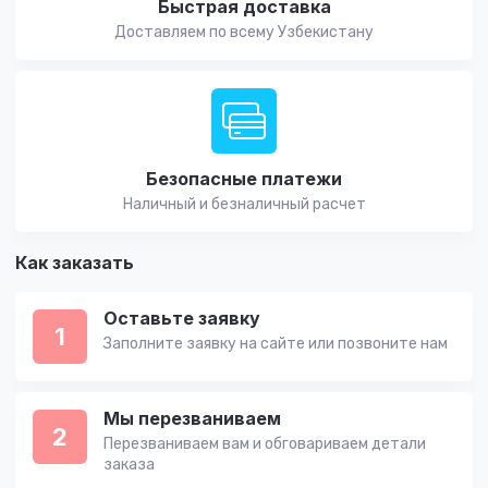
Быстрая доставка
Доставляем по всему Узбекистану
Безопасные платежи
Наличный и безналичный расчет
Как заказать
Оставьте заявку
1
Заполните заявку на сайте или позвоните нам
Мы перезваниваем
2
Перезваниваем вам и обговариваем детали
заказа