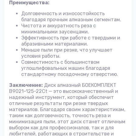
Преимущества:
Долговечность и износостойкость
благодаря прочным алмазным сегментам.
Чистота и аккуратность реза с
минимальными заусенцами.
Эффективность при работе с твердыми и
абразивными материалами.
Меньше пыли при резке, что улучшает
условия работы.
Совместимость с большинством
углошлифовальных машин благодаря
стандартному посадочному отверстию.
Заключение:
Диск алмазный БОЕКОМПЛЕКТ
B9021-125-22Ct — это высококачественный и
надежный инструмент, который обеспечит
отличные результаты при резке твердых
материалов. Благодаря своим характеристикам,
таким как долговечность, точность реза и
минимизация пыли, этот диск станет отличным
выбором как для профессионалов, так и для
любителей, работающих в строительстве и