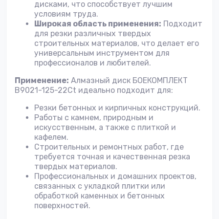
дисками, что способствует лучшим
условиям труда.
Широкая область применения:
Подходит
для резки различных твердых
строительных материалов, что делает его
универсальным инструментом для
профессионалов и любителей.
Применение:
Алмазный диск БОЕКОМПЛЕКТ
B9021-125-22Ct идеально подходит для:
Резки бетонных и кирпичных конструкций.
Работы с камнем, природным и
искусственным, а также с плиткой и
кафелем.
Строительных и ремонтных работ, где
требуется точная и качественная резка
твердых материалов.
Профессиональных и домашних проектов,
связанных с укладкой плитки или
обработкой каменных и бетонных
поверхностей.