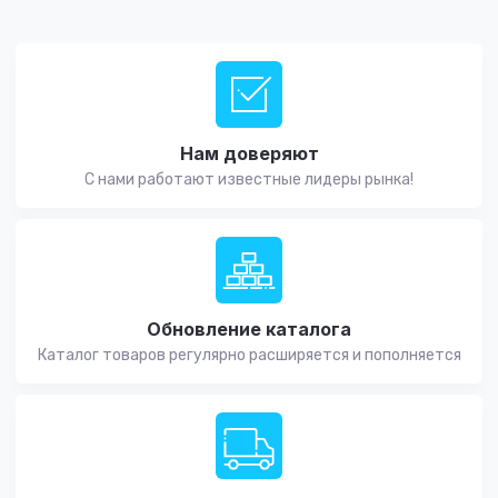
Нам доверяют
С нами работают известные лидеры рынка!
Обновление каталога
Каталог товаров регулярно расширяется и пополняется