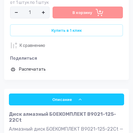
от 1 штук по 1 штук
В корзину
Купить в 1 клик
К сравнению
Поделиться
Распечатать
Описание
Диск алмазный БОЕКОМПЛЕКТ B9021-125-
22Ct
Алмазный диск БОЕКОМПЛЕКТ B9021-125-22Ct —