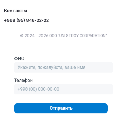
Контакты
+998 (95) 846-22-22
© 2024 - 2026 OOO "UNI STROY CORPARATION"