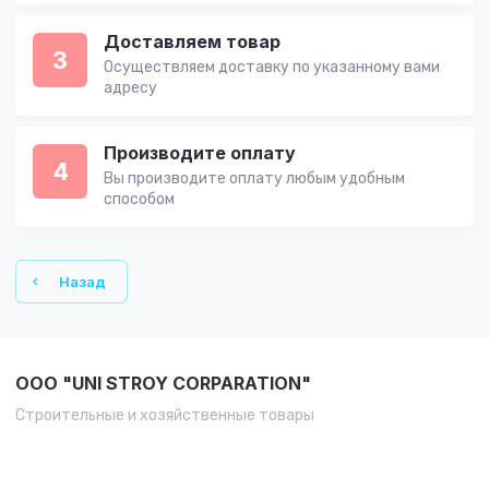
Доставляем товар
3
Осуществляем доставку по указанному вами
адресу
Производите оплату
4
Вы производите оплату любым удобным
способом
Назад
OOO "UNI STROY CORPARATION"
Строительные и хозяйственные товары