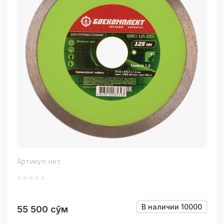
Артикул:
нет
В наличии
10000
55 500
сўм