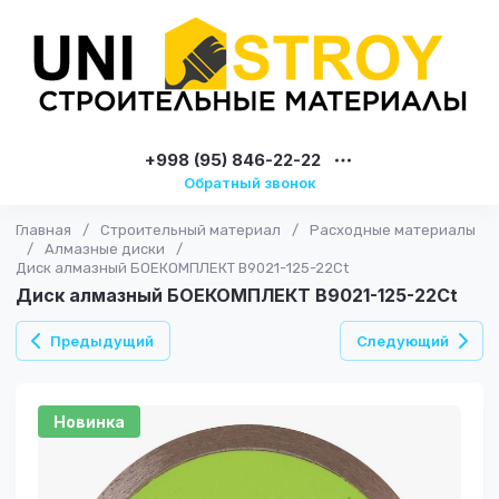
+998 (95) 846-22-22
Обратный звонок
Главная
/
Строительный материал
/
Расходные материалы
/
Алмазные диски
/
Диск алмазный БОЕКОМПЛЕКТ B9021-125-22Ct
Диск алмазный БОЕКОМПЛЕКТ B9021-125-22Ct
Предыдущий
Следующий
Новинка