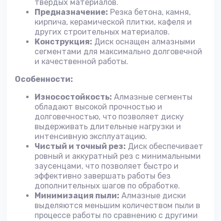
твердых материалов.
Предназначение:
Резка бетона, камня,
кирпича, керамической плитки, кафеля и
других строительных материалов.
Конструкция:
Диск оснащен алмазными
сегментами для максимально долговечной
и качественной работы.
Особенности:
Износостойкость:
Алмазные сегменты
обладают высокой прочностью и
долговечностью, что позволяет диску
выдерживать длительные нагрузки и
интенсивную эксплуатацию.
Чистый и точный рез:
Диск обеспечивает
ровный и аккуратный рез с минимальными
заусенцами, что позволяет быстро и
эффективно завершать работы без
дополнительных шагов по обработке.
Минимизация пыли:
Алмазные диски
выделяются меньшим количеством пыли в
процессе работы по сравнению с другими