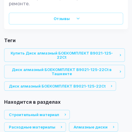
ремонте.
Отзывы
теги
Купить Диск алмазный БОЕКОМПЛЕКТ B9021-125-
22Ct
Диск алмазный БОЕКОМПЛЕКТ B9021-125-22Ct в
Ташкенте
Диск алмазный БОЕКОМПЛЕКТ B9021-125-22Ct
Находится в разделах
Строительный материал
Расходные материалы
Алмазные диски