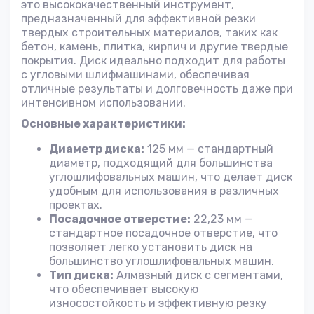
это высококачественный инструмент,
предназначенный для эффективной резки
твердых строительных материалов, таких как
бетон, камень, плитка, кирпич и другие твердые
покрытия. Диск идеально подходит для работы
с угловыми шлифмашинами, обеспечивая
отличные результаты и долговечность даже при
интенсивном использовании.
Основные характеристики:
Диаметр диска:
125 мм — стандартный
диаметр, подходящий для большинства
углошлифовальных машин, что делает диск
удобным для использования в различных
проектах.
Посадочное отверстие:
22,23 мм —
стандартное посадочное отверстие, что
позволяет легко установить диск на
большинство углошлифовальных машин.
Тип диска:
Алмазный диск с сегментами,
что обеспечивает высокую
износостойкость и эффективную резку