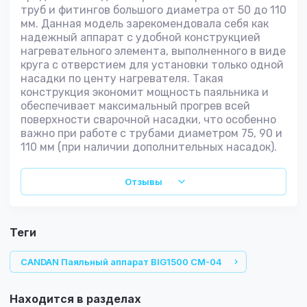
труб и фитингов большого диаметра от 50 до 110
мм. Данная модель зарекомендовала себя как
надежный аппарат с удобной конструкцией
нагревательного элемента, выполненного в виде
круга с отверстием для установки только одной
насадки по центу нагревателя. Такая
конструкция экономит мощность паяльника и
обеспечивает максимальный прогрев всей
поверхности сварочной насадки, что особенно
важно при работе с трубами диаметром 75, 90 и
110 мм (при наличии дополнительных насадок).
Отзывы
теги
CANDAN Паяльный аппарат BIG1500 CM-04
Находится в разделах