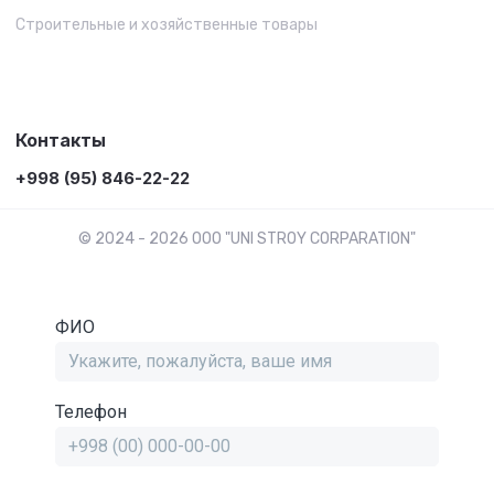
Строительные и хозяйственные товары
Контакты
+998 (95) 846-22-22
© 2024 - 2026 OOO "UNI STROY CORPARATION"