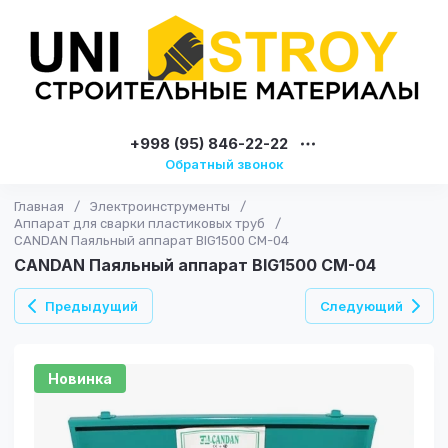
+998 (95) 846-22-22
Обратный звонок
Главная
/
Электроинструменты
/
Аппарат для сварки пластиковых труб
/
CANDAN Паяльный аппарат BIG1500 CM-04
CANDAN Паяльный аппарат BIG1500 CM-04
Предыдущий
Следующий
Новинка