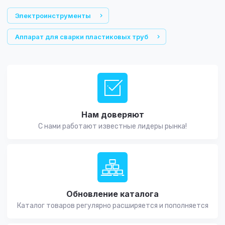
Электроинструменты
Аппарат для сварки пластиковых труб
Нам доверяют
С нами работают известные лидеры рынка!
Обновление каталога
Каталог товаров регулярно расширяется и пополняется