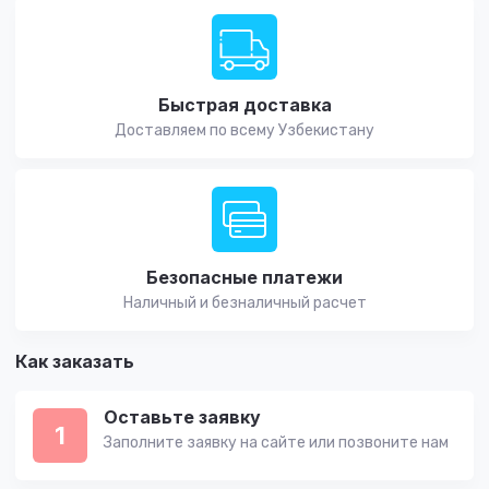
Быстрая доставка
Доставляем по всему Узбекистану
Безопасные платежи
Наличный и безналичный расчет
Как заказать
Оставьте заявку
1
Заполните заявку на сайте или позвоните нам