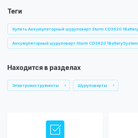
теги
Купить Аккумуляторный шуруповерт Sturm CD3620 1Batter
Аккумуляторный шуруповерт Sturm CD3620 1BatterySystem
Находится в разделах
Электроинструменты
Шуруповерты