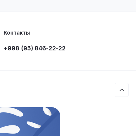
Контакты
+998 (95) 846-22-22