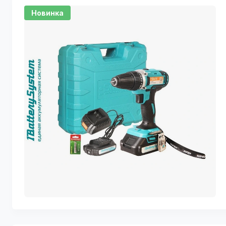
Новинка