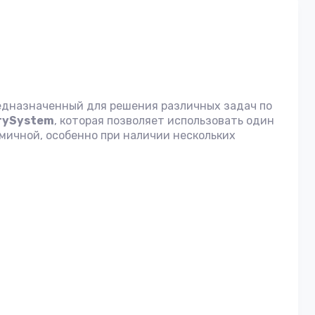
едназначенный для решения различных задач по
rySystem
, которая позволяет использовать один
мичной, особенно при наличии нескольких