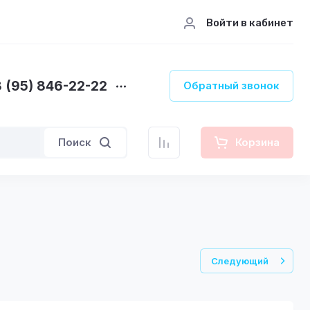
Войти в кабинет
 (95) 846-22-22
Обратный звонок
Поиск
Корзина
Следующий