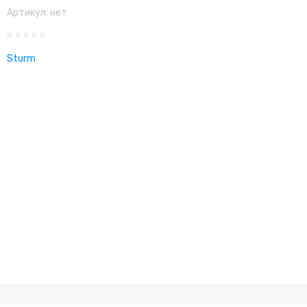
Артикул:
нет
Sturm