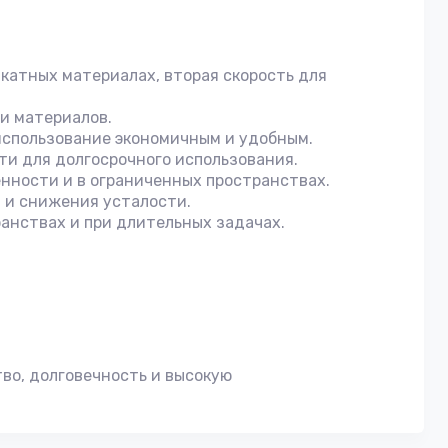
катных материалах, вторая скорость для
 и материалов.
использование экономичным и удобным.
ти для долгосрочного использования.
нности и в ограниченных пространствах.
 и снижения усталости.
анствах и при длительных задачах.
во, долговечность и высокую