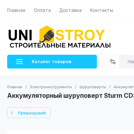
Главная
Оплата
Доставка
Контакты
Каталог товаров
Главная
/
Электроинструменты
/
Шуруповерты
/
Аккумулят
Аккумуляторный шуруповерт Sturm CD
Предыдущий