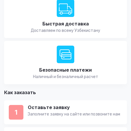
Быстрая доставка
Доставляем по всему Узбекистану
Безопасные платежи
Наличный и безналичный расчет
Как заказать
Оставьте заявку
1
Заполните заявку на сайте или позвоните нам