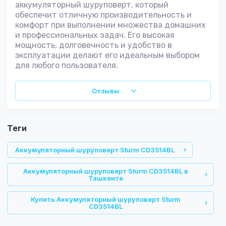
аккумуляторный шуруповерт, который
обеспечит отличную производительность и
комфорт при выполнении множества домашних
и профессиональных задач. Его высокая
мощность, долговечность и удобство в
эксплуатации делают его идеальным выбором
для любого пользователя.
Отзывы
теги
Аккумуляторный шуруповерт Sturm CD3514BL
Аккумуляторный шуруповерт Sturm CD3514BL в
Ташкенте
Купить Аккумуляторный шуруповерт Sturm
CD3514BL