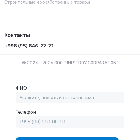
Строительные и хозяйственные товары
Контакты
+998 (95) 846-22-22
© 2024 - 2026 OOO "UNI STROY CORPARATION"