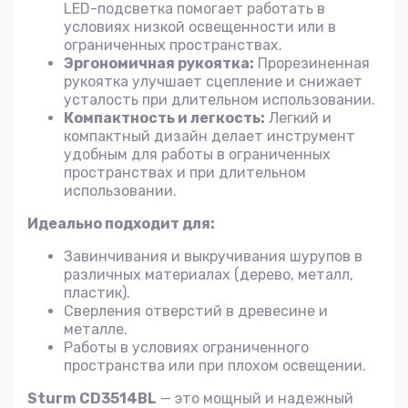
LED-подсветка помогает работать в
условиях низкой освещенности или в
ограниченных пространствах.
Эргономичная рукоятка:
Прорезиненная
рукоятка улучшает сцепление и снижает
усталость при длительном использовании.
Компактность и легкость:
Легкий и
компактный дизайн делает инструмент
удобным для работы в ограниченных
пространствах и при длительном
использовании.
Идеально подходит для:
Завинчивания и выкручивания шурупов в
различных материалах (дерево, металл,
пластик).
Сверления отверстий в древесине и
металле.
Работы в условиях ограниченного
пространства или при плохом освещении.
Sturm CD3514BL
— это мощный и надежный