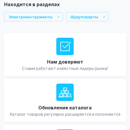
Находится в разделах
Электроинструменты
Шуруповерты
Нам доверяют
С нами работают известные лидеры рынка!
Обновление каталога
Каталог товаров регулярно расширяется и пополняется