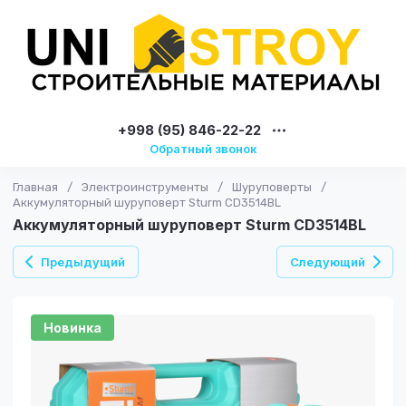
+998 (95) 846-22-22
Обратный звонок
Главная
/
Электроинструменты
/
Шуруповерты
/
Аккумуляторный шуруповерт Sturm CD3514BL
Аккумуляторный шуруповерт Sturm CD3514BL
Предыдущий
Следующий
Новинка