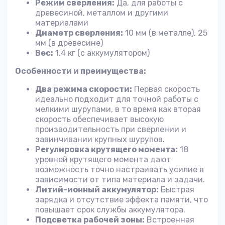
Режим сверления:
Да, для работы с
древесиной, металлом и другими
материалами
Диаметр сверления:
10 мм (в металле), 25
мм (в древесине)
Вес:
1.4 кг (с аккумулятором)
Особенности и преимущества:
Два режима скорости:
Первая скорость
идеально подходит для точной работы с
мелкими шурупами, в то время как вторая
скорость обеспечивает высокую
производительность при сверлении и
завинчивании крупных шурупов.
Регулировка крутящего момента:
18
уровней крутящего момента дают
возможность точно настраивать усилие в
зависимости от типа материала и задачи.
Литий-ионный аккумулятор:
Быстрая
зарядка и отсутствие эффекта памяти, что
повышает срок службы аккумулятора.
Подсветка рабочей зоны:
Встроенная