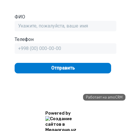
Powered by