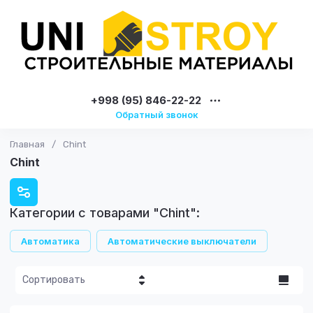
+998 (95) 846-22-22
Обратный звонок
Главная
/
Chint
Chint
Категории с товарами "Chint":
Автоматика
Автоматические выключатели
Сортировать
Цена - убывание