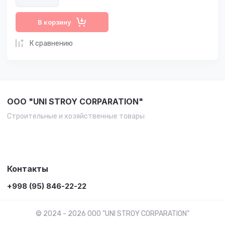
В корзину
К сравнению
OOO "UNI STROY CORPARATION"
Строительные и хозяйственные товары
Контакты
+998 (95) 846-22-22
© 2024 - 2026 OOO "UNI STROY CORPARATION"