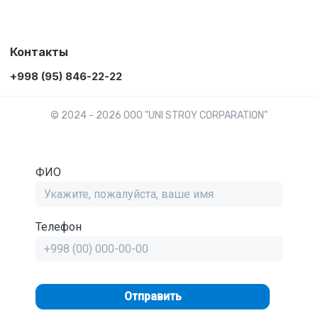
Контакты
+998 (95) 846-22-22
© 2024 - 2026 OOO "UNI STROY CORPARATION"