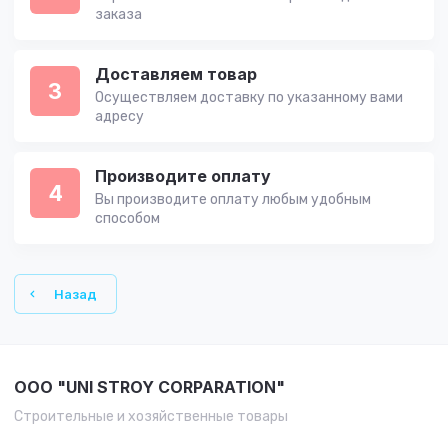
заказа
Доставляем товар
3
Осуществляем доставку по указанному вами
адресу
Производите оплату
4
Вы производите оплату любым удобным
способом
Назад
OOO "UNI STROY CORPARATION"
Строительные и хозяйственные товары