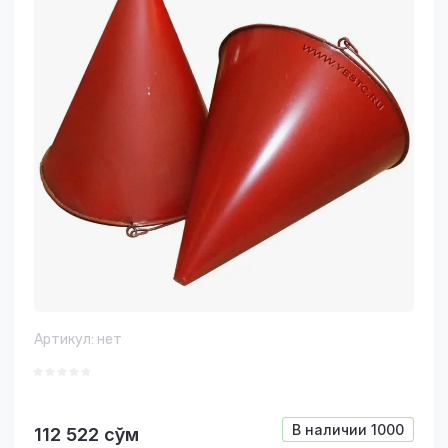
Артикул:
нет
В наличии
1000
112 522
сўм