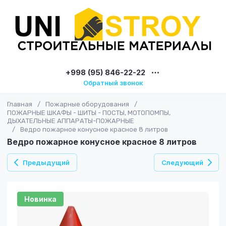
+998 (95) 846-22-22
Обратный звонок
Главная
/
Пожарные оборудования
/
ПОЖАРНЫЕ ШКАФЫ - ШИТЫ - ПОСТЫ, МОТОПОМПЫ,
ДЫХАТЕЛЬНЫЕ АППАРАТЫ-ПОЖАРНЫЕ
/
Ведро пожарное конусное красное 8 литров
Ведро пожарное конусное красное 8 литров
Предыдущий
Следующий
Новинка