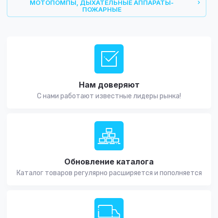
МОТОПОМПЫ, ДЫХАТЕЛЬНЫЕ АППАРАТЫ-
ПОЖАРНЫЕ
Нам доверяют
С нами работают известные лидеры рынка!
Обновление каталога
Каталог товаров регулярно расширяется и пополняется