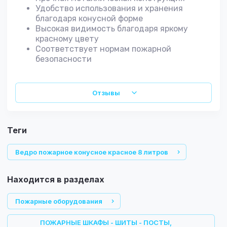
Удобство использования и хранения
благодаря конусной форме
Высокая видимость благодаря яркому
красному цвету
Соответствует нормам пожарной
безопасности
Отзывы
теги
Ведро пожарное конусное красное 8 литров
Находится в разделах
Пожарные оборудования
ПОЖАРНЫЕ ШКАФЫ - ШИТЫ - ПОСТЫ,