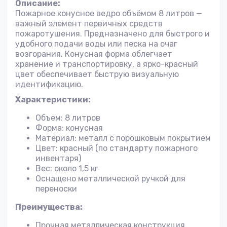
Описание:
Пожарное конусное ведро объёмом 8 литров —
важный элемент первичных средств
пожаротушения. Предназначено для быстрого и
удобного подачи воды или песка на очаг
возгорания. Конусная форма облегчает
хранение и транспортировку, а ярко-красный
цвет обеспечивает быструю визуальную
идентификацию.
Характеристики:
Объем: 8 литров
Форма: конусная
Материал: металл с порошковым покрытием
Цвет: красный (по стандарту пожарного
инвентаря)
Вес: около 1,5 кг
Оснащено металлической ручкой для
переноски
Преимущества:
Прочная металлическая конструкция