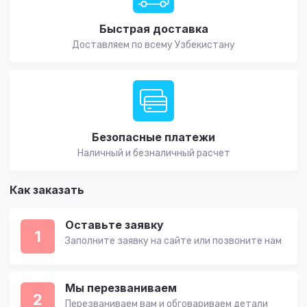
Быстрая доставка
Доставляем по всему Узбекистану
Безопасные платежи
Наличный и безналичный расчет
Как заказать
Оставьте заявку
1
Заполните заявку на сайте или позвоните нам
Мы перезваниваем
2
Перезваниваем вам и обговариваем детали