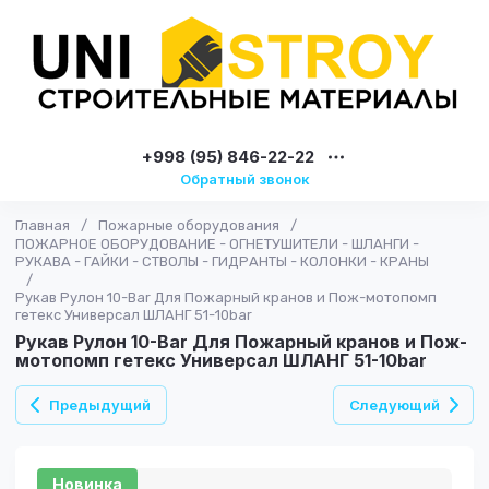
+998 (95) 846-22-22
Обратный звонок
Главная
/
Пожарные оборудования
/
ПОЖАРНОЕ ОБОРУДОВАНИЕ - ОГНЕТУШИТЕЛИ - ШЛАНГИ -
РУКАВА - ГАЙКИ - СТВОЛЫ - ГИДРАНТЫ - КОЛОНКИ - КРАНЫ
/
Рукав Рулон 10-Bar Для Пожарный кранов и Пож-мотопомп
гетекс Универсал ШЛАНГ 51-10bar
Рукав Рулон 10-Bar Для Пожарный кранов и Пож-
мотопомп гетекс Универсал ШЛАНГ 51-10bar
Предыдущий
Следующий
Новинка