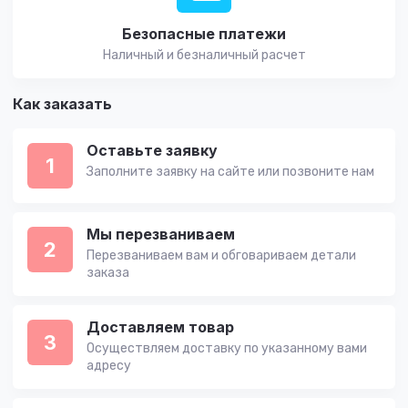
Безопасные платежи
Наличный и безналичный расчет
Как заказать
Оставьте заявку
1
Заполните заявку на сайте или позвоните нам
Мы перезваниваем
2
Перезваниваем вам и обговариваем детали
заказа
Доставляем товар
3
Осуществляем доставку по указанному вами
адресу