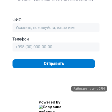
Powered by