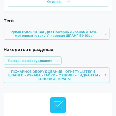
Отзывы
теги
Рукав Рулон 10-Bar Для Пожарный кранов и Пож-
мотопомп гетекс Универсал ШЛАНГ 51-10bar
Находится в разделах
Пожарные оборудования
ПОЖАРНОЕ ОБОРУДОВАНИЕ - ОГНЕТУШИТЕЛИ -
ШЛАНГИ - РУКАВА - ГАЙКИ - СТВОЛЫ - ГИДРАНТЫ -
КОЛОНКИ - КРАНЫ