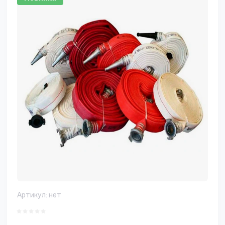
Артикул:
нет