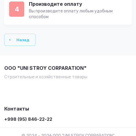
Производите оплату
4
Вы производите оплату любым удобным
способом
Назад
OOO "UNI STROY CORPARATION"
Строительные и хозяйственные товары
Контакты
+998 (95) 846-22-22
© 2024 - 2026 OOO "UNI STROY CORPARATION"