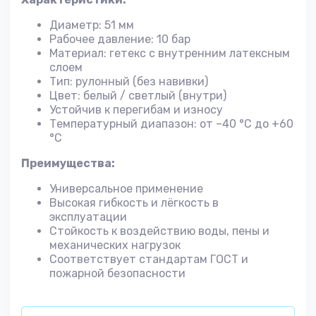
Диаметр: 51 мм
Рабочее давление: 10 бар
Материал: гетекс с внутренним латексным
слоем
Тип: рулонный (без навивки)
Цвет: белый / светлый (внутри)
Устойчив к перегибам и износу
Температурный диапазон: от –40 °С до +60
°С
Преимущества:
Универсальное применение
Высокая гибкость и лёгкость в
эксплуатации
Стойкость к воздействию воды, пены и
механических нагрузок
Соответствует стандартам ГОСТ и
пожарной безопасности