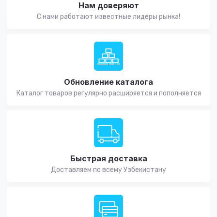
Нам доверяют
С нами работают известные лидеры рынка!
Обновление каталога
Каталог товаров регулярно расширяется и пополняется
Быстрая доставка
Доставляем по всему Узбекистану