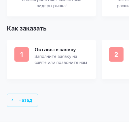
лидеры рынка!
расши
Как заказать
Оставьте заявку
1
2
Заполните заявку на
сайте или позвоните нам
Назад