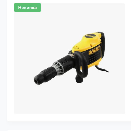
Новинка