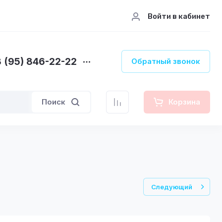
Войти в кабинет
 (95) 846-22-22
Обратный звонок
Поиск
Корзина
Следующий