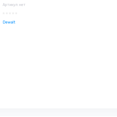
Артикул:
нет
Dewalt