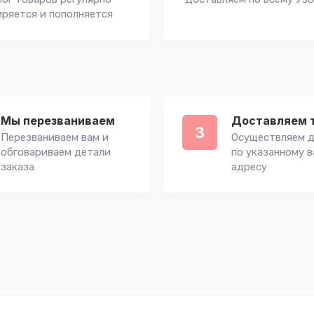
ряется и пополняется
Мы перезваниваем
Доставляем 
3
Перезваниваем вам и
Осуществляем д
обговариваем детали
по указанному 
заказа
адресу