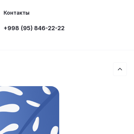
Контакты
+998 (95) 846-22-22