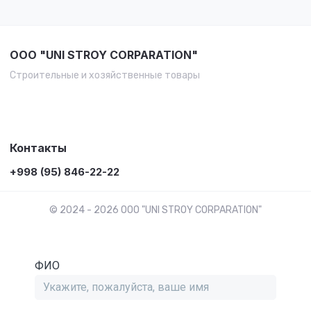
OOO "UNI STROY CORPARATION"
Строительные и хозяйственные товары
Контакты
+998 (95) 846-22-22
© 2024 - 2026 OOO "UNI STROY CORPARATION"