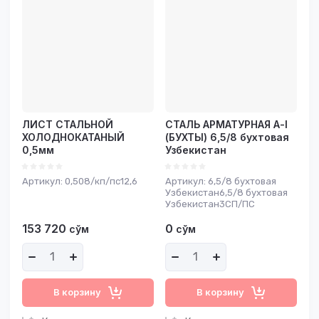
ЛИСТ СТАЛЬНОЙ
СТАЛЬ АРМАТУРНАЯ А-I
ХОЛОДНОКАТАНЫЙ
(БУХТЫ) 6,5/8 бухтовая
0,5мм
Узбекистан
Артикул:
0,508/кп/пс12,6
Артикул:
6,5/8 бухтовая
Узбекистан6,5/8 бухтовая
Узбекистан3СП/ПС
153 720
0
сўм
сўм
В корзину
В корзину