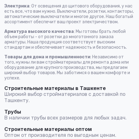
Электрика
: От освещения до щитового оборудования, у нас
есть все, что вам нужно. Выключатели, розетки, контакторы,
автоматические выключатели и многое другое. Наш богатый
ассортимент обеспечит ваш проект электричеством.
Арматура высокого качества
: Мы готовы брать любой
объем работы - от розетки до многотонного заказа
арматуры. Наша продукция соответствует высоким
стандартам и обеспечивает надежность и безопасность.
Товары для дома и промышленности
: Независимо от
того, нужны ли вам стройматериалы для ремонта дома или
оборудование для крупного производства, мы предлагаем
широкий выбор товаров. Мы заботимся о вашем комфорте и
успехе.
Строительные материалы в Ташкенте
Широкий выбор стройматериалов с доставкой по
Ташкенту.
Трубы
В наличии трубы всех размеров для любых задач.
Строительные материалы оптом
Оптом от производителя по выгодным ценам.