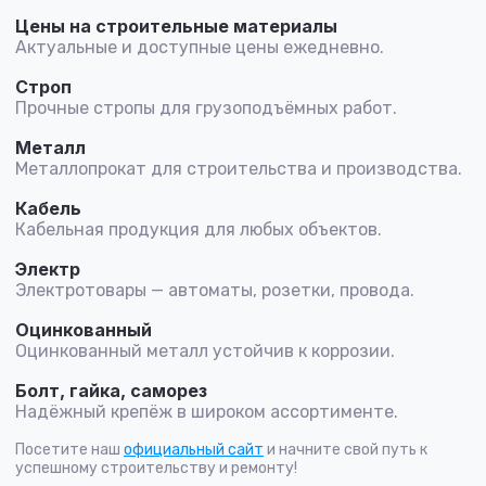
Цены на строительные материалы
Актуальные и доступные цены ежедневно.
Строп
Прочные стропы для грузоподъёмных работ.
Металл
Металлопрокат для строительства и производства.
Кабель
Кабельная продукция для любых объектов.
Электр
Электротовары — автоматы, розетки, провода.
Оцинкованный
Оцинкованный металл устойчив к коррозии.
Болт, гайка, саморез
Надёжный крепёж в широком ассортименте.
Посетите наш
официальный сайт
и начните свой путь к
успешному строительству и ремонту!