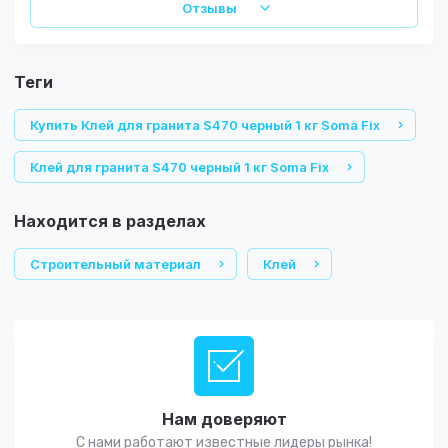
Отзывы
теги
Купить Клей для гранита S470 черный 1 кг Soma Fix
Клей для гранита S470 черный 1 кг Soma Fix
Находится в разделах
Строительный материал
Клей
Нам доверяют
С нами работают известные лидеры рынка!