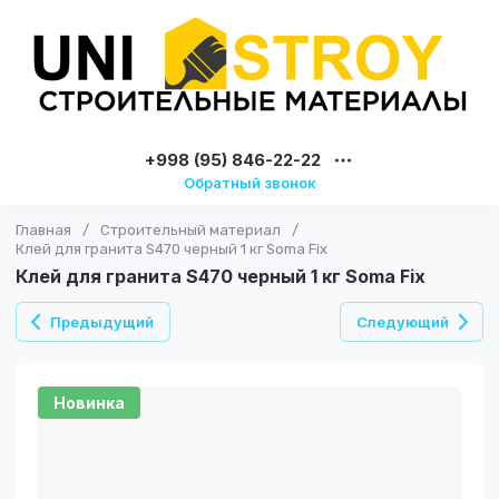
+998 (95) 846-22-22
Обратный звонок
Главная
/
Строительный материал
/
Клей для гранита S470 черный 1 кг Soma Fix
Клей для гранита S470 черный 1 кг Soma Fix
Предыдущий
Следующий
Новинка