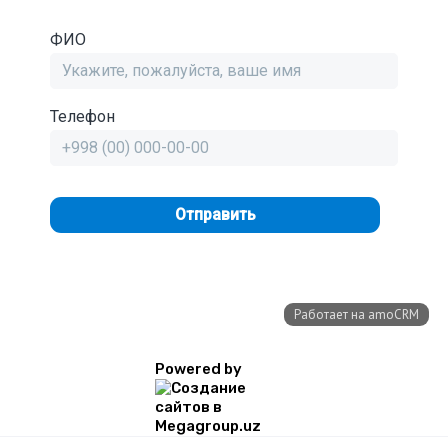
Powered by