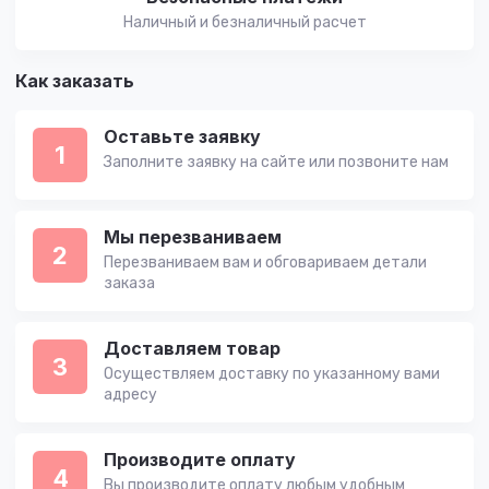
Наличный и безналичный расчет
Как заказать
Оставьте заявку
1
Заполните заявку на сайте или позвоните нам
Мы перезваниваем
2
Перезваниваем вам и обговариваем детали
заказа
Доставляем товар
3
Осуществляем доставку по указанному вами
адресу
Производите оплату
4
Вы производите оплату любым удобным