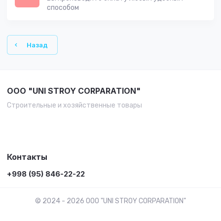
способом
Назад
OOO "UNI STROY CORPARATION"
Строительные и хозяйственные товары
Контакты
+998 (95) 846-22-22
© 2024 - 2026 OOO "UNI STROY CORPARATION"