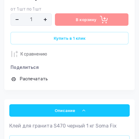
от 1 шт по 1 шт
В корзину
Купить в 1 клик
К сравнению
Поделиться
Распечатать
Описание
Клей для гранита S470 черный 1 кг Soma Fix