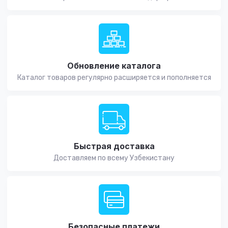
Обновление каталога
Каталог товаров регулярно расширяется и пополняется
Быстрая доставка
Доставляем по всему Узбекистану
Безопасные платежи